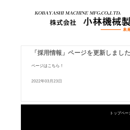
「採用情報」ページを更新しまし
ページはこちら！
2022年03月23日
トップペー