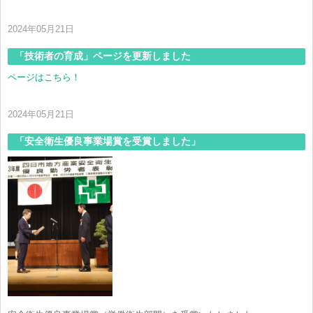
2024年05月21日
「技術者の育成」ページを更新しました
ページはこちら！
2024年05月21日
「安全衛生優良事業場賞を受賞しました」