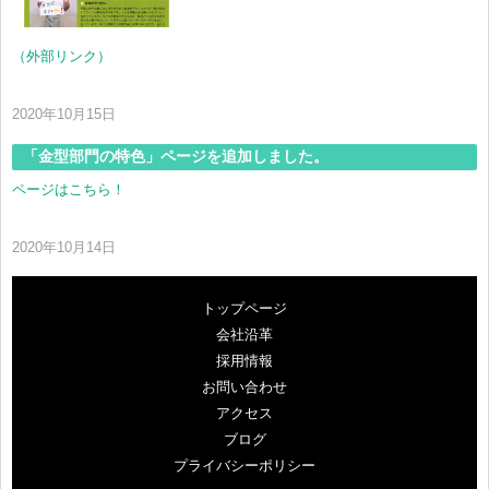
（外部リンク）
2020年10月15日
「金型部門の特色」ページを追加しました。
ページはこちら！
2020年10月14日
トップページ
会社沿革
採用情報
お問い合わせ
アクセス
ブログ
プライバシーポリシー