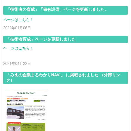
「技術者の育成」「保有設備」ページを更新しました。
ページはこちら！
2022年01月06日
「技術者育成」ページを更新しました
ページはこちら！
2021年04月22日
「みえの企業まるわかりNAVI」 に掲載されました （外部リン
ク）